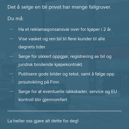
Det å selge en bil privat har mange fallgruver.
Du må:
Ha et reklamasjonsansvar over for kjøper i 2 år.
Vise vasket og ren bil til flere kunder til alle
døgnets tider.
Sørge for sikkert oppgjør, registrering av bil og
juridisk bindende kjøpekontrakt.
Publisere gode bilder og tekst, samt å følge opp
prisutvikling på Finn.
Sørge for at eventuelle lakkskader, service og EU
kontroll blir gjennomført.
La heller oss gjøre alt dette for deg!