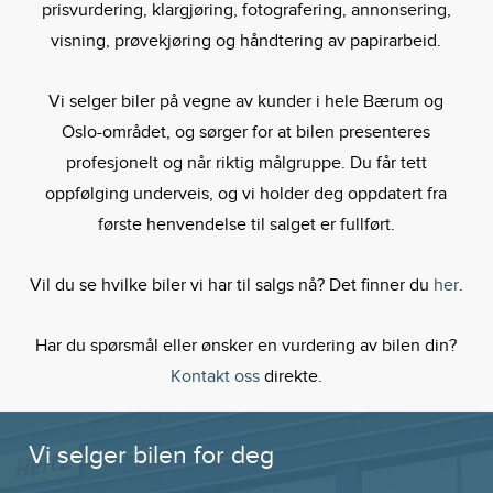
prisvurdering, klargjøring, fotografering, annonsering,
visning, prøvekjøring og håndtering av papirarbeid.
Vi selger biler på vegne av kunder i hele Bærum og
Oslo-området, og sørger for at bilen presenteres
profesjonelt og når riktig målgruppe. Du får tett
oppfølging underveis, og vi holder deg oppdatert fra
første henvendelse til salget er fullført.
Vil du se hvilke biler vi har til salgs nå? Det finner du
her
.
Har du spørsmål eller ønsker en vurdering av bilen din?
Kontakt oss
direkte.
Vi selger bilen for deg