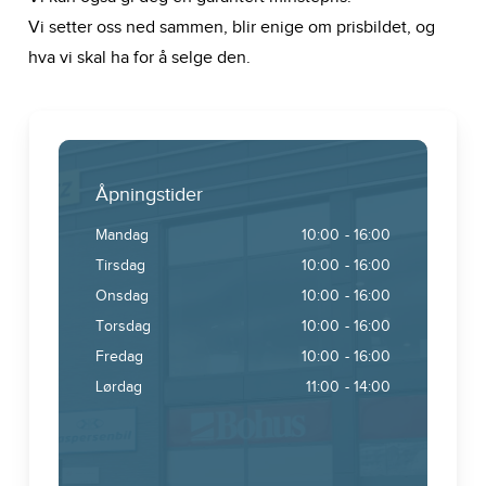
Vi setter oss ned sammen, blir enige om prisbildet, og
hva vi skal ha for å selge den.
Åpningstider
Mandag
10:00
- 16:00
Tirsdag
10:00
- 16:00
Onsdag
10:00
- 16:00
Torsdag
10:00
- 16:00
Fredag
10:00
- 16:00
Lørdag
11:00
- 14:00